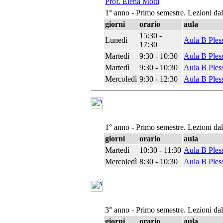
Prof. Elena Motti
1° anno - Primo semestre. Lezioni da
giorni
orario
aula
15:30 -
Lunedì
Aula B Ples
17:30
Martedì
9:30 - 10:30
Aula B Ples
Martedì
9:30 - 10:30
Aula B Ples
Mercoledì
9:30 - 12:30
Aula B Ples
1° anno - Primo semestre. Lezioni da
giorni
orario
aula
Martedì
10:30 - 11:30
Aula B Ples
Mercoledì
8:30 - 10:30
Aula B Ples
3° anno - Primo semestre. Lezioni da
giorni
orario
aula