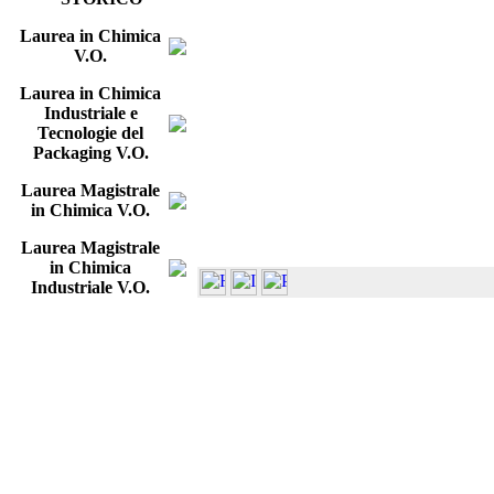
Laurea in Chimica
V.O.
Laurea in Chimica
Industriale e
Tecnologie del
Packaging V.O.
Laurea Magistrale
in Chimica V.O.
Laurea Magistrale
in Chimica
Industriale V.O.