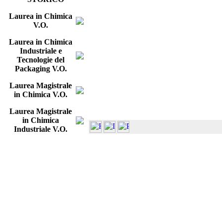
Laurea in Chimica
V.O.
Laurea in Chimica
Industriale e
Tecnologie del
Packaging V.O.
Laurea Magistrale
in Chimica V.O.
Laurea Magistrale
in Chimica
Industriale V.O.