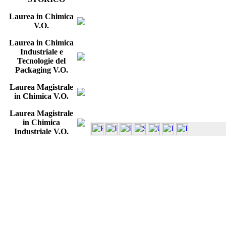
Laurea in Chimica
V.O.
Laurea in Chimica
Industriale e
Tecnologie del
Packaging V.O.
Laurea Magistrale
in Chimica V.O.
Laurea Magistrale
in Chimica
Industriale V.O.