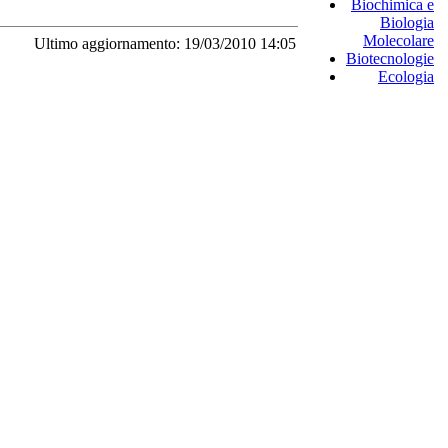
Biochimica e
Biologia
Molecolare
Ultimo aggiornamento: 19/03/2010 14:05
Biotecnologie
Ecologia