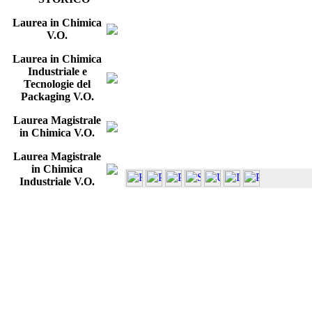
Laurea in Chimica
V.O.
Laurea in Chimica
Industriale e
Tecnologie del
Packaging V.O.
Laurea Magistrale
in Chimica V.O.
Laurea Magistrale
in Chimica
Industriale V.O.