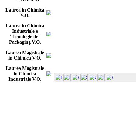
Laurea in Chimica
V.O.
Laurea in Chimica
Industriale e
Tecnologie del
Packaging V.O.
Laurea Magistrale
in Chimica V.O.
Laurea Magistrale
in Chimica
Industriale V.O.