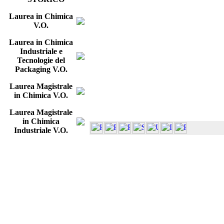
Laurea in Chimica
V.O.
Laurea in Chimica
Industriale e
Tecnologie del
Packaging V.O.
Laurea Magistrale
in Chimica V.O.
Laurea Magistrale
in Chimica
Industriale V.O.