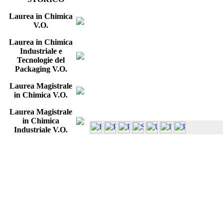
Laurea in Chimica
V.O.
Laurea in Chimica
Industriale e
Tecnologie del
Packaging V.O.
Laurea Magistrale
in Chimica V.O.
Laurea Magistrale
in Chimica
Industriale V.O.