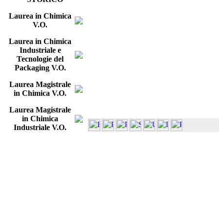
Laurea in Chimica
V.O.
Laurea in Chimica
Industriale e
Tecnologie del
Packaging V.O.
Laurea Magistrale
in Chimica V.O.
Laurea Magistrale
in Chimica
Industriale V.O.