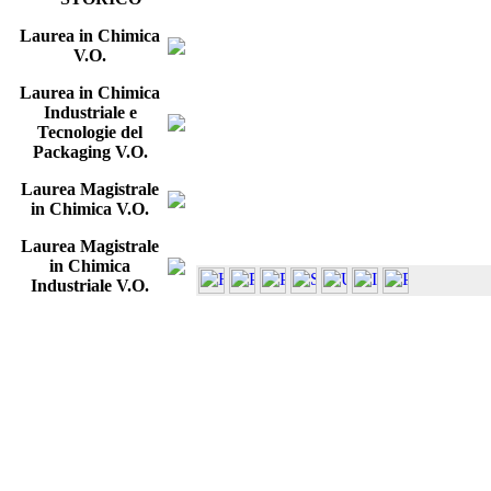
Laurea in Chimica
V.O.
Laurea in Chimica
Industriale e
Tecnologie del
Packaging V.O.
Laurea Magistrale
in Chimica V.O.
Laurea Magistrale
in Chimica
Industriale V.O.