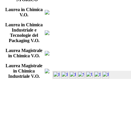
Laurea in Chimica
V.O.
Laurea in Chimica
Industriale e
Tecnologie del
Packaging V.O.
Laurea Magistrale
in Chimica V.O.
Laurea Magistrale
in Chimica
Industriale V.O.