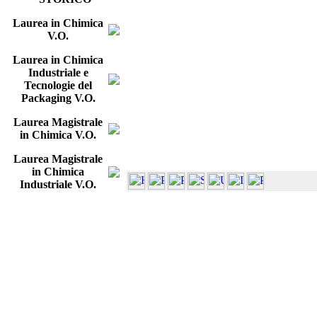
Laurea in Chimica
V.O.
Laurea in Chimica
Industriale e
Tecnologie del
Packaging V.O.
Laurea Magistrale
in Chimica V.O.
Laurea Magistrale
in Chimica
Industriale V.O.