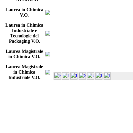
Laurea in Chimica
V.O.
Laurea in Chimica
Industriale e
Tecnologie del
Packaging V.O.
Laurea Magistrale
in Chimica V.O.
Laurea Magistrale
in Chimica
Industriale V.O.