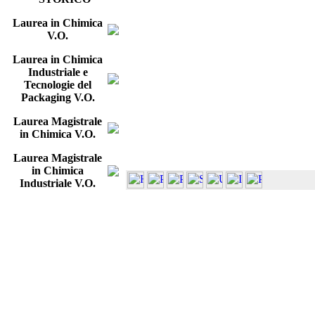
Laurea in Chimica
V.O.
Laurea in Chimica
Industriale e
Tecnologie del
Packaging V.O.
Laurea Magistrale
in Chimica V.O.
Laurea Magistrale
in Chimica
Industriale V.O.