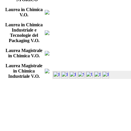
Laurea in Chimica
V.O.
Laurea in Chimica
Industriale e
Tecnologie del
Packaging V.O.
Laurea Magistrale
in Chimica V.O.
Laurea Magistrale
in Chimica
Industriale V.O.