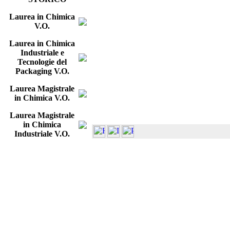
Laurea in Chimica
V.O.
Laurea in Chimica
Industriale e
Tecnologie del
Packaging V.O.
Laurea Magistrale
in Chimica V.O.
Laurea Magistrale
in Chimica
Industriale V.O.