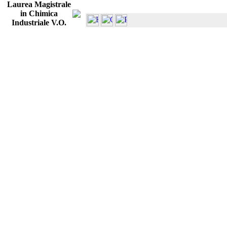
Laurea Magistrale
in Chimica
Industriale V.O.