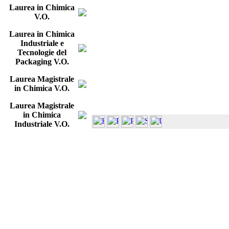
Laurea in Chimica
V.O.
Laurea in Chimica
Industriale e
Tecnologie del
Packaging V.O.
Laurea Magistrale
in Chimica V.O.
Laurea Magistrale
in Chimica
Industriale V.O.