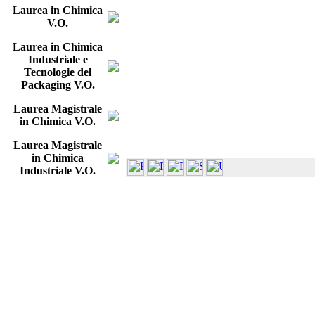
Laurea in Chimica
V.O.
Laurea in Chimica
Industriale e
Tecnologie del
Packaging V.O.
Laurea Magistrale
in Chimica V.O.
Laurea Magistrale
in Chimica
Industriale V.O.