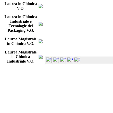
Laurea in Chimica
V.O.
Laurea in Chimica
Industriale e
Tecnologie del
Packaging V.O.
Laurea Magistrale
in Chimica V.O.
Laurea Magistrale
in Chimica
Industriale V.O.