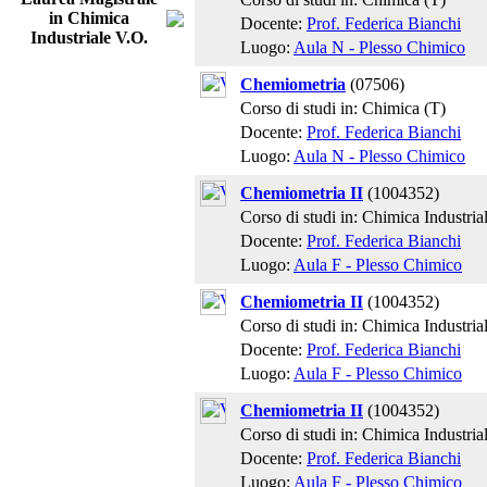
in Chimica
Docente:
Prof. Federica Bianchi
Industriale V.O.
Luogo:
Aula N - Plesso Chimico
Chemiometria
(07506)
Corso di studi in: Chimica (T)
Docente:
Prof. Federica Bianchi
Luogo:
Aula N - Plesso Chimico
Chemiometria II
(1004352)
Corso di studi in: Chimica Industria
Docente:
Prof. Federica Bianchi
Luogo:
Aula F - Plesso Chimico
Chemiometria II
(1004352)
Corso di studi in: Chimica Industria
Docente:
Prof. Federica Bianchi
Luogo:
Aula F - Plesso Chimico
Chemiometria II
(1004352)
Corso di studi in: Chimica Industria
Docente:
Prof. Federica Bianchi
Luogo:
Aula F - Plesso Chimico