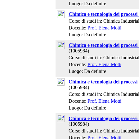
Luogo: Da definire
Chimica e tecnologia dei processi 
Corso di studi in: Chimica Industria
Docente:
Prof. Elena Motti
Luogo: Da definire
Chimica e tecnologia dei processi 
(1005984)
Corso di studi in: Chimica Industria
Docente:
Prof. Elena Motti
Luogo: Da definire
Chimica e tecnologia dei processi 
(1005984)
Corso di studi in: Chimica Industria
Docente:
Prof. Elena Motti
Luogo: Da definire
Chimica e tecnologia dei processi 
(1005984)
Corso di studi in: Chimica Industria
Docente:
Prof. Elena Motti