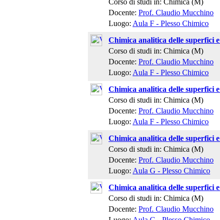
Corso di studi in: Chimica (M)
Docente:
Prof. Claudio Mucchino
Luogo:
Aula F - Plesso Chimico
Chimica analitica delle superfici e 
Corso di studi in: Chimica (M)
Docente:
Prof. Claudio Mucchino
Luogo:
Aula F - Plesso Chimico
Chimica analitica delle superfici e 
Corso di studi in: Chimica (M)
Docente:
Prof. Claudio Mucchino
Luogo:
Aula F - Plesso Chimico
Chimica analitica delle superfici e 
Corso di studi in: Chimica (M)
Docente:
Prof. Claudio Mucchino
Luogo:
Aula G - Plesso Chimico
Chimica analitica delle superfici e 
Corso di studi in: Chimica (M)
Docente:
Prof. Claudio Mucchino
Luogo:
Aula G - Plesso Chimico