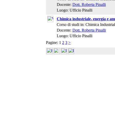
Docente:
Dott. Roberta Pinalli
Luogo: Ufficio Pinalli
Chimica industriale, energia e am
Corso di studi in: Chimica Industria
Docente:
Dott. Roberta Pinalli
Luogo: Ufficio Pinalli
Pagine:
1
2
3
>