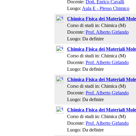
Docente:
Dott. Enrico Cavalli
Luogo:
Aula E - Plesso Chimico
Chimica Fisica dei Materiali Mole
Corso di studi in: Chimica (M)
Docente:
Prof. Alberto Girlando
Luogo: Da definire
Chimica Fisica dei Materiali Mole
Corso di studi in: Chimica (M)
Docente:
Prof. Alberto Girlando
Luogo: Da definire
Chimica Fisica dei Materiali Mole
Corso di studi in: Chimica (M)
Docente:
Prof. Alberto Girlando
Luogo: Da definire
Chimica Fisica dei Materiali Mole
Corso di studi in: Chimica (M)
Docente:
Prof. Alberto Girlando
Luogo: Da definire