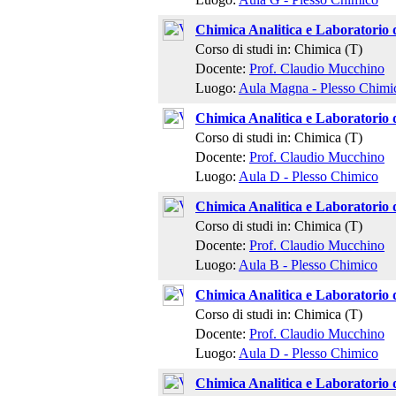
Chimica Analitica e Laboratorio 
Corso di studi in: Chimica (T)
Docente:
Prof. Claudio Mucchino
Luogo:
Aula Magna - Plesso Chimi
Chimica Analitica e Laboratorio 
Corso di studi in: Chimica (T)
Docente:
Prof. Claudio Mucchino
Luogo:
Aula D - Plesso Chimico
Chimica Analitica e Laboratorio 
Corso di studi in: Chimica (T)
Docente:
Prof. Claudio Mucchino
Luogo:
Aula B - Plesso Chimico
Chimica Analitica e Laboratorio 
Corso di studi in: Chimica (T)
Docente:
Prof. Claudio Mucchino
Luogo:
Aula D - Plesso Chimico
Chimica Analitica e Laboratorio 