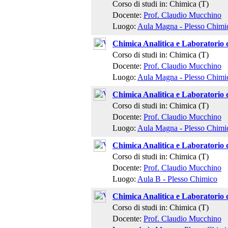
Corso di studi in: Chimica (T)
Docente:
Prof. Claudio Mucchino
Luogo:
Aula Magna - Plesso Chimi
Chimica Analitica e Laboratorio 
Corso di studi in: Chimica (T)
Docente:
Prof. Claudio Mucchino
Luogo:
Aula Magna - Plesso Chimi
Chimica Analitica e Laboratorio 
Corso di studi in: Chimica (T)
Docente:
Prof. Claudio Mucchino
Luogo:
Aula Magna - Plesso Chimi
Chimica Analitica e Laboratorio 
Corso di studi in: Chimica (T)
Docente:
Prof. Claudio Mucchino
Luogo:
Aula B - Plesso Chimico
Chimica Analitica e Laboratorio 
Corso di studi in: Chimica (T)
Docente:
Prof. Claudio Mucchino