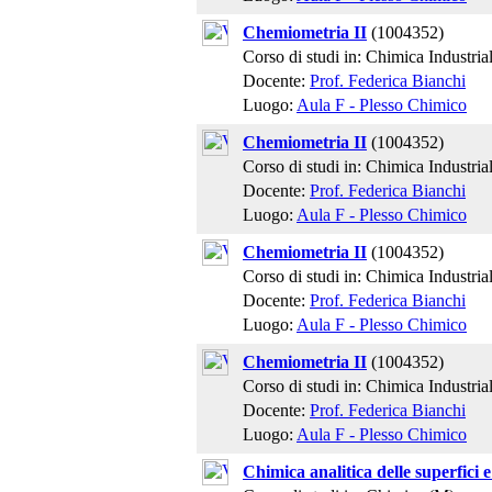
Chemiometria II
(1004352)
Corso di studi in: Chimica Industria
Docente:
Prof. Federica Bianchi
Luogo:
Aula F - Plesso Chimico
Chemiometria II
(1004352)
Corso di studi in: Chimica Industria
Docente:
Prof. Federica Bianchi
Luogo:
Aula F - Plesso Chimico
Chemiometria II
(1004352)
Corso di studi in: Chimica Industria
Docente:
Prof. Federica Bianchi
Luogo:
Aula F - Plesso Chimico
Chemiometria II
(1004352)
Corso di studi in: Chimica Industria
Docente:
Prof. Federica Bianchi
Luogo:
Aula F - Plesso Chimico
Chimica analitica delle superfici e 