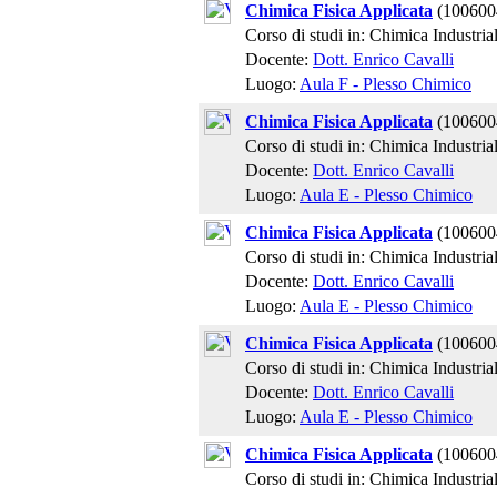
Chimica Fisica Applicata
(100600
Corso di studi in: Chimica Industria
Docente:
Dott. Enrico Cavalli
Luogo:
Aula F - Plesso Chimico
Chimica Fisica Applicata
(100600
Corso di studi in: Chimica Industria
Docente:
Dott. Enrico Cavalli
Luogo:
Aula E - Plesso Chimico
Chimica Fisica Applicata
(100600
Corso di studi in: Chimica Industria
Docente:
Dott. Enrico Cavalli
Luogo:
Aula E - Plesso Chimico
Chimica Fisica Applicata
(100600
Corso di studi in: Chimica Industria
Docente:
Dott. Enrico Cavalli
Luogo:
Aula E - Plesso Chimico
Chimica Fisica Applicata
(100600
Corso di studi in: Chimica Industria