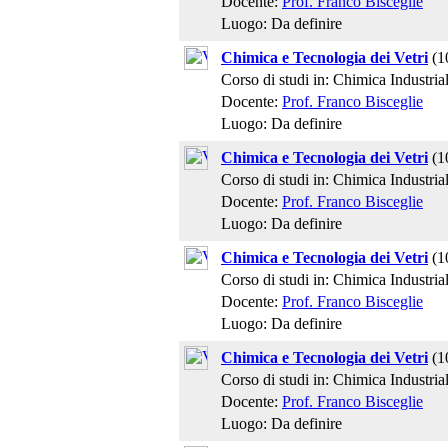
Docente:
Prof. Franco Bisceglie
Luogo: Da definire
Chimica e Tecnologia dei Vetri
(1
Corso di studi in: Chimica Industria
Docente:
Prof. Franco Bisceglie
Luogo: Da definire
Chimica e Tecnologia dei Vetri
(1
Corso di studi in: Chimica Industria
Docente:
Prof. Franco Bisceglie
Luogo: Da definire
Chimica e Tecnologia dei Vetri
(1
Corso di studi in: Chimica Industria
Docente:
Prof. Franco Bisceglie
Luogo: Da definire
Chimica e Tecnologia dei Vetri
(1
Corso di studi in: Chimica Industria
Docente:
Prof. Franco Bisceglie
Luogo: Da definire