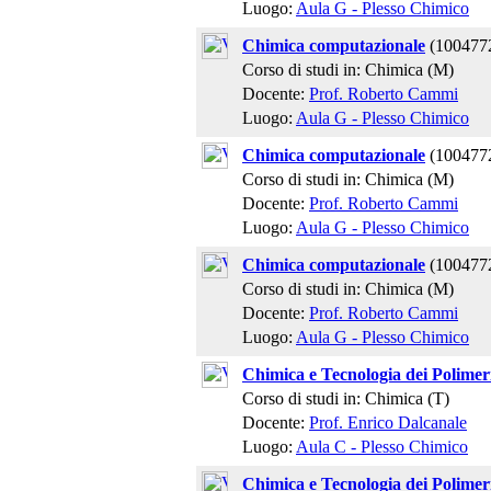
Luogo:
Aula G - Plesso Chimico
Chimica computazionale
(100477
Corso di studi in: Chimica (M)
Docente:
Prof. Roberto Cammi
Luogo:
Aula G - Plesso Chimico
Chimica computazionale
(100477
Corso di studi in: Chimica (M)
Docente:
Prof. Roberto Cammi
Luogo:
Aula G - Plesso Chimico
Chimica computazionale
(100477
Corso di studi in: Chimica (M)
Docente:
Prof. Roberto Cammi
Luogo:
Aula G - Plesso Chimico
Chimica e Tecnologia dei Polimer
Corso di studi in: Chimica (T)
Docente:
Prof. Enrico Dalcanale
Luogo:
Aula C - Plesso Chimico
Chimica e Tecnologia dei Polimer