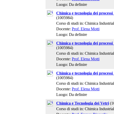
Luogo: Da definire
Chimica e tecnologia dei processi 
(1005984)
Corso di studi in: Chimica Industria
Docente:
Prof. Elena Motti
Luogo: Da definire
Chimica e tecnologia dei processi 
(1005984)
Corso di studi in: Chimica Industria
Docente:
Prof. Elena Motti
Luogo: Da definire
Chimica e tecnologia dei processi 
(1005984)
Corso di studi in: Chimica Industria
Docente:
Prof. Elena Motti
Luogo: Da definire
Chimica e Tecnologia dei Vetri
(1
Corso di studi in: Chimica Industria