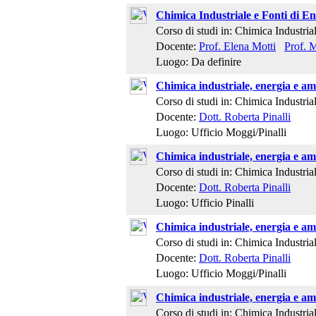
Chimica Industriale e Fonti di En
Corso di studi in: Chimica Industria
Docente:
Prof. Elena Motti
Prof. M
Luogo: Da definire
Chimica industriale, energia e am
Corso di studi in: Chimica Industria
Docente:
Dott. Roberta Pinalli
Luogo: Ufficio Moggi/Pinalli
Chimica industriale, energia e am
Corso di studi in: Chimica Industria
Docente:
Dott. Roberta Pinalli
Luogo: Ufficio Pinalli
Chimica industriale, energia e am
Corso di studi in: Chimica Industria
Docente:
Dott. Roberta Pinalli
Luogo: Ufficio Moggi/Pinalli
Chimica industriale, energia e am
Corso di studi in: Chimica Industria