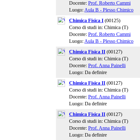
Docente:
Prof. Roberto Cammi
Luogo:
Aula B - Plesso Chimico
Chimica Fisica I
(00125)
Corso di studi in: Chimica (T)
Docente:
Prof. Roberto Cammi
Luogo:
Aula B - Plesso Chimico
Chimica Fisica II
(00127)
Corso di studi in: Chimica (T)
Docente:
Prof. Anna Painelli
Luogo: Da definire
Chimica Fisica II
(00127)
Corso di studi in: Chimica (T)
Docente:
Prof. Anna Painelli
Luogo: Da definire
Chimica Fisica II
(00127)
Corso di studi in: Chimica (T)
Docente:
Prof. Anna Painelli
Luogo: Da definire