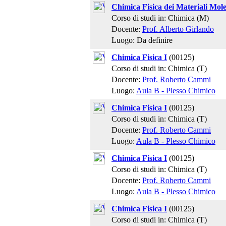
Chimica Fisica dei Materiali Mole
Corso di studi in: Chimica (M)
Docente:
Prof. Alberto Girlando
Luogo: Da definire
Chimica Fisica I
(00125)
Corso di studi in: Chimica (T)
Docente:
Prof. Roberto Cammi
Luogo:
Aula B - Plesso Chimico
Chimica Fisica I
(00125)
Corso di studi in: Chimica (T)
Docente:
Prof. Roberto Cammi
Luogo:
Aula B - Plesso Chimico
Chimica Fisica I
(00125)
Corso di studi in: Chimica (T)
Docente:
Prof. Roberto Cammi
Luogo:
Aula B - Plesso Chimico
Chimica Fisica I
(00125)
Corso di studi in: Chimica (T)