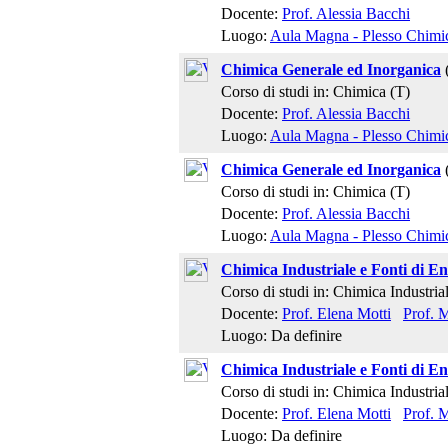
Docente:
Prof. Alessia Bacchi
Luogo:
Aula Magna - Plesso Chimi
Chimica Generale ed Inorganica
Corso di studi in: Chimica (T)
Docente:
Prof. Alessia Bacchi
Luogo:
Aula Magna - Plesso Chimi
Chimica Generale ed Inorganica
Corso di studi in: Chimica (T)
Docente:
Prof. Alessia Bacchi
Luogo:
Aula Magna - Plesso Chimi
Chimica Industriale e Fonti di En
Corso di studi in: Chimica Industria
Docente:
Prof. Elena Motti
Prof. M
Luogo: Da definire
Chimica Industriale e Fonti di En
Corso di studi in: Chimica Industria
Docente:
Prof. Elena Motti
Prof. M
Luogo: Da definire