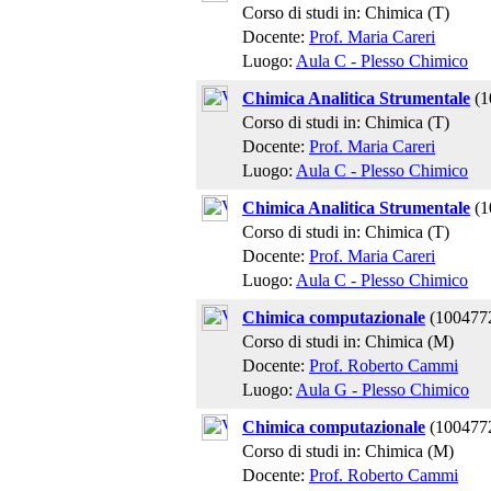
Corso di studi in: Chimica (T)
Docente:
Prof. Maria Careri
Luogo:
Aula C - Plesso Chimico
Chimica Analitica Strumentale
(1
Corso di studi in: Chimica (T)
Docente:
Prof. Maria Careri
Luogo:
Aula C - Plesso Chimico
Chimica Analitica Strumentale
(1
Corso di studi in: Chimica (T)
Docente:
Prof. Maria Careri
Luogo:
Aula C - Plesso Chimico
Chimica computazionale
(100477
Corso di studi in: Chimica (M)
Docente:
Prof. Roberto Cammi
Luogo:
Aula G - Plesso Chimico
Chimica computazionale
(100477
Corso di studi in: Chimica (M)
Docente:
Prof. Roberto Cammi