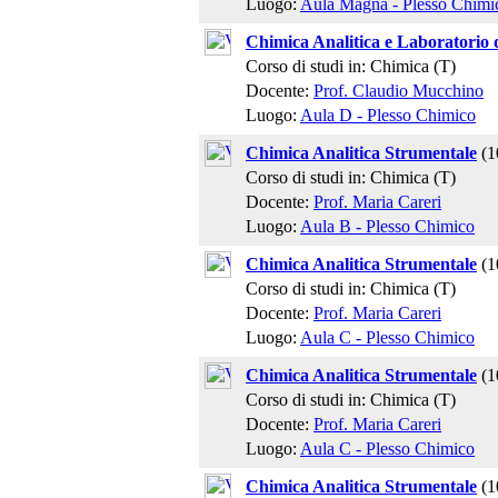
Luogo:
Aula Magna - Plesso Chimi
Chimica Analitica e Laboratorio 
Corso di studi in: Chimica (T)
Docente:
Prof. Claudio Mucchino
Luogo:
Aula D - Plesso Chimico
Chimica Analitica Strumentale
(1
Corso di studi in: Chimica (T)
Docente:
Prof. Maria Careri
Luogo:
Aula B - Plesso Chimico
Chimica Analitica Strumentale
(1
Corso di studi in: Chimica (T)
Docente:
Prof. Maria Careri
Luogo:
Aula C - Plesso Chimico
Chimica Analitica Strumentale
(1
Corso di studi in: Chimica (T)
Docente:
Prof. Maria Careri
Luogo:
Aula C - Plesso Chimico
Chimica Analitica Strumentale
(1