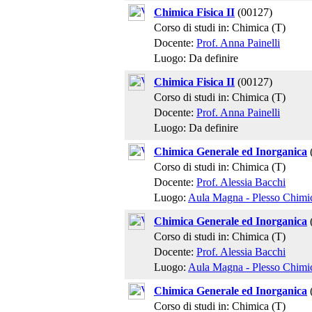
Chimica Fisica II
(00127)
Corso di studi in: Chimica (T)
Docente:
Prof. Anna Painelli
Luogo: Da definire
Chimica Fisica II
(00127)
Corso di studi in: Chimica (T)
Docente:
Prof. Anna Painelli
Luogo: Da definire
Chimica Generale ed Inorganica
Corso di studi in: Chimica (T)
Docente:
Prof. Alessia Bacchi
Luogo:
Aula Magna - Plesso Chimi
Chimica Generale ed Inorganica
Corso di studi in: Chimica (T)
Docente:
Prof. Alessia Bacchi
Luogo:
Aula Magna - Plesso Chimi
Chimica Generale ed Inorganica
Corso di studi in: Chimica (T)