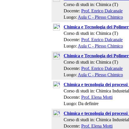
Corso di studi in: Chimica (T)
Docente:
Prof. Enrico Dalcanale
Luogo:
Aula C - Plesso Chimico
Chimica e Tecnologia dei Polimer
Corso di studi in: Chimica (T)
Docente:
Prof. Enrico Dalcanale
Luogo:
Aula C - Plesso Chimico
Chimica e Tecnologia dei Polimer
Corso di studi in: Chimica (T)
Docente:
Prof. Enrico Dalcanale
Luogo:
Aula C - Plesso Chimico
Chimica e tecnologia dei processi 
Corso di studi in: Chimica Industria
Docente:
Prof. Elena Motti
Luogo: Da definire
Chimica e tecnologia dei processi 
Corso di studi in: Chimica Industria
Docente:
Prof. Elena Motti